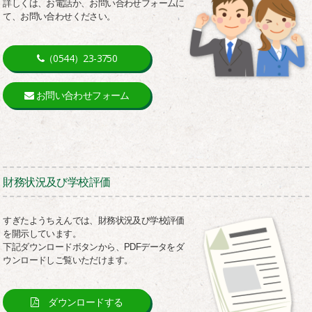
詳しくは、お電話か、お問い合わせフォームに
て、お問い合わせください。
（0544）23-3750
お問い合わせフォーム
財務状況及び学校評価
すぎたようちえんでは、財務状況及び学校評価
を開示しています。
下記ダウンロードボタンから、PDFデータをダ
ウンロードしご覧いただけます。
ダウンロードする