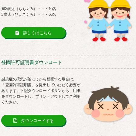
満3歳児（ももぐみ）・・・10名
3歳児（ひよこぐみ）・・・60名
詳しくはこちら
登園許可証明書ダウンロード
感染症の病気が治ってから登園する場合は、
「登園許可証明書」を提出していただく必要が
あります。下記ダウンロードボタンから、用紙
をダウンロードし、プリントアウトしてご利用
ください。
ダウンロードする