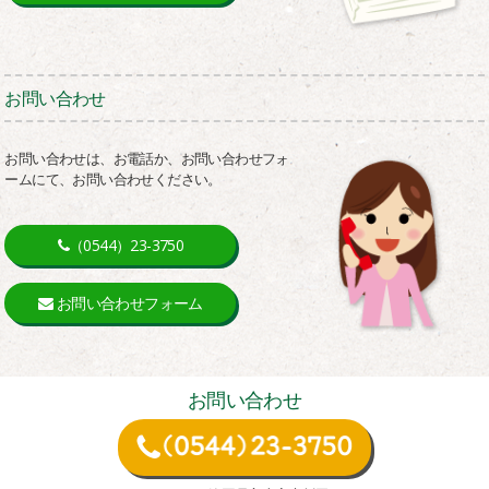
お問い合わせ
お問い合わせは、お電話か、お問い合わせフォ
ームにて、お問い合わせください。
（0544）23-3750
お問い合わせフォーム
お問い合わせ