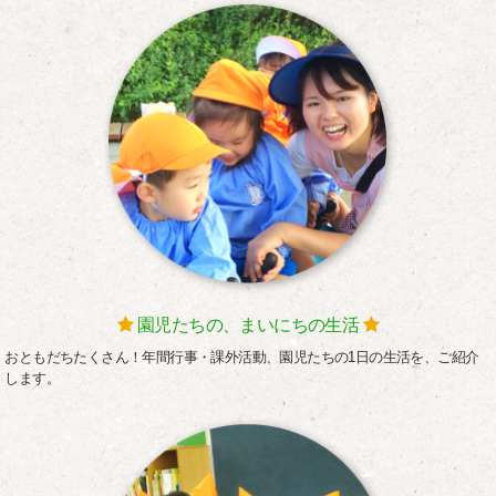
園児たちの、まいにちの生活
おともだちたくさん！年間行事・課外活動、園児たちの1日の生活を、ご紹介
します。