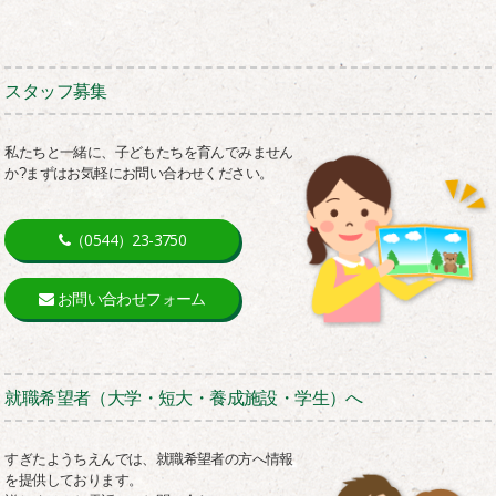
スタッフ募集
私たちと一緒に、子どもたちを育んでみません
か?まずはお気軽にお問い合わせください。
（0544）23-3750
お問い合わせフォーム
就職希望者（大学・短大・養成施設・学生）へ
すぎたようちえんでは、就職希望者の方へ情報
を提供しております。